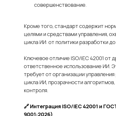
совершенствование.
Кроме того, стандарт содержит нор
целями и средствами управления, о
цикла ИИ: от политики разработки 
Ключевое отличие ISO/IEC 42001 от 
ответственное использование ИИ. Э
требует от организации управления
цикла ИИ, прозрачности алгоритмов
контроля.
🔗 Интеграция ISO/IEC 42001 и ГОС
9001:2026)