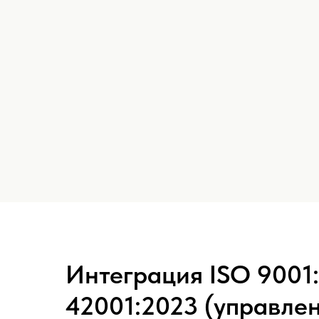
Интеграция ISO 9001:
42001:2023 (управле