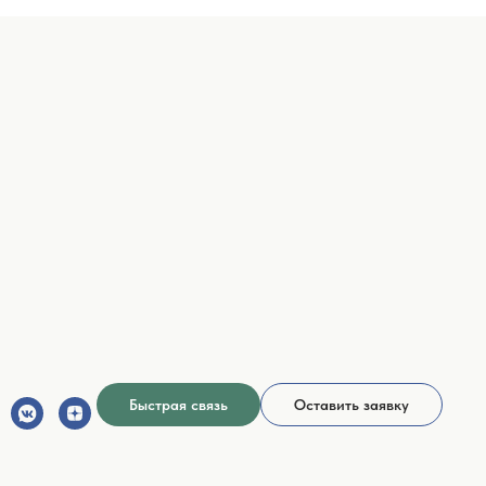
Быстрая связь
Оставить заявку