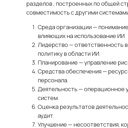
разделов , построенных по общей ст
совместимость с другими системам
Среда организации — понимание
влияющих на использование ИИ.
Лидерство — ответственность в
политику в области ИИ.
Планирование — управление риск
Средства обеспечения — ресурс
персонала.
Деятельность — операционное 
систем.
Оценка результатов деятельнос
аудит.
Улучшение — несоответствия, к