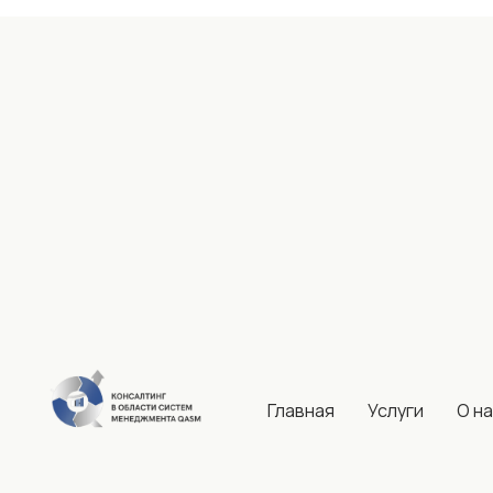
Главная
Услуги
О н