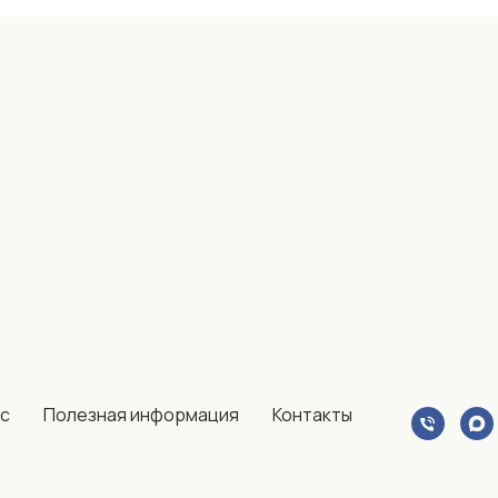
ас
Полезная информация
Контакты