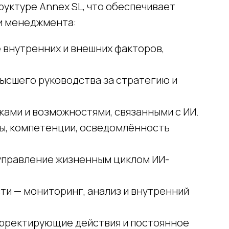
руктуре Annex SL, что обеспечивает
и менеджмента:
 внутренних и внешних факторов,
ысшего руководства за стратегию и
ами и возможностями, связанными с ИИ.
ы, компетенции, осведомлённость
управление жизненным циклом ИИ-
ти — мониторинг, анализ и внутренний
орректирующие действия и постоянное