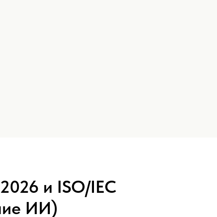
2026 и ISO/IEC
ние ИИ)