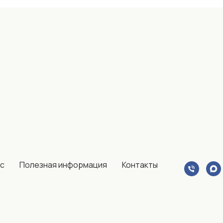
ас
Полезная информация
Контакты