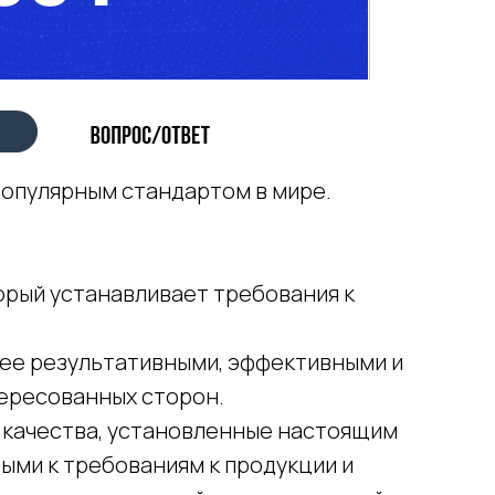
опулярным стандартом в мире.
торый устанавливает требования к
ее результативными, эффективными и
ересованных сторон.
 качества, установленные настоящим
ыми к требованиям к продукции и