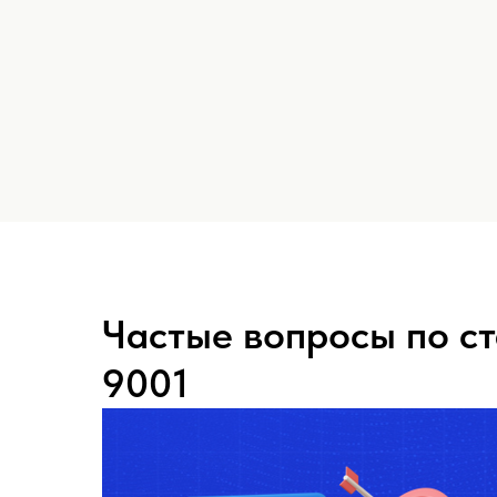
Частые вопросы по с
9001