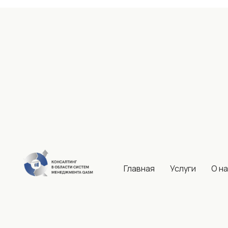
Главная
Услуги
О н