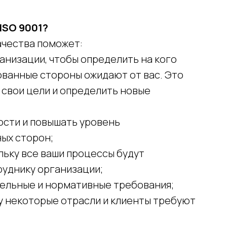
ISO 9001?
чества поможет:
анизации, чтобы определить на кого
ованные стороны ожидают от вас. Это
 свои цели и определить новые
ости и повышать уровень
ых сторон;
льку все ваши процессы будут
руднику организации;
ельные и нормативные требования;
ку некоторые отрасли и клиенты требуют