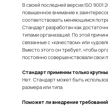
В своей последней версии ISO 9001:2
повышенное внимание к заинтересо
соответствовать меняющимся потре
Стандарт разработан как достаточн
типами организаций. По этой причин
связанные с «качеством» или «удов
Вместо этого он требует, чтобы орг
постоянно совершенствовали свои п
Стандарт применим только крупн
Нет. Стандарт может быть использо
размера или типа.
Поможет ли внедрение требований