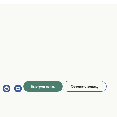
Быстрая связь
Оставить заявку