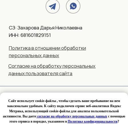
Сайт использует cookie-файлы , чтобы сделать ваше пребывание на нем
максимально удобным. К сайту подключен сервис веб-аналитики Яндекс
Открыты к сотрудничеству и Работаем по всей России!
Метрика, использующий cookie-файлы для анализа пользовательской
активности. Вы даете
согласие на обработку персональных данных
с помощью
СКИДКА 10% ОТ ЗАКАЗА НЕСКОЛЬКИХ УСЛУГ
этого сервиса в порядке, указанном в
Политике конфиденциальности
?