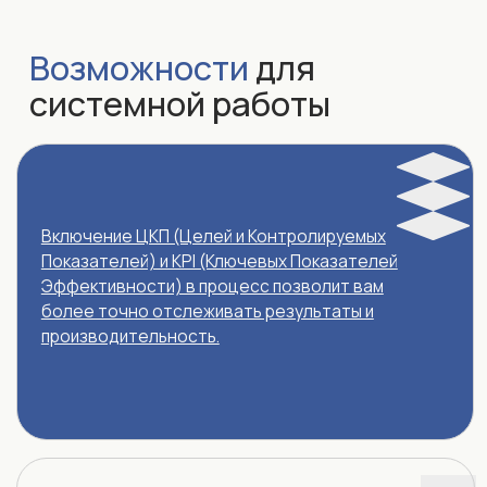
требований и пожеланий.
Оставить заявку