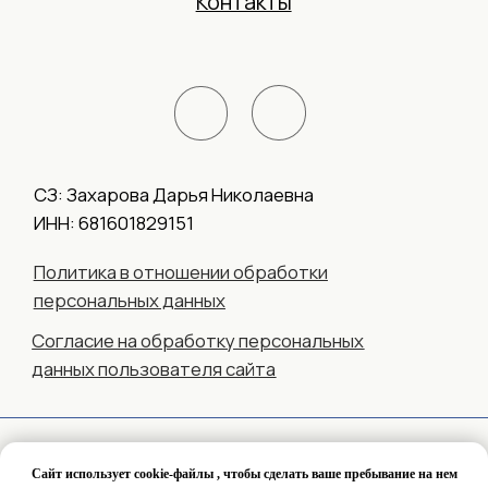
Сайт использует cookie-файлы , чтобы сделать ваше пребывание на нем