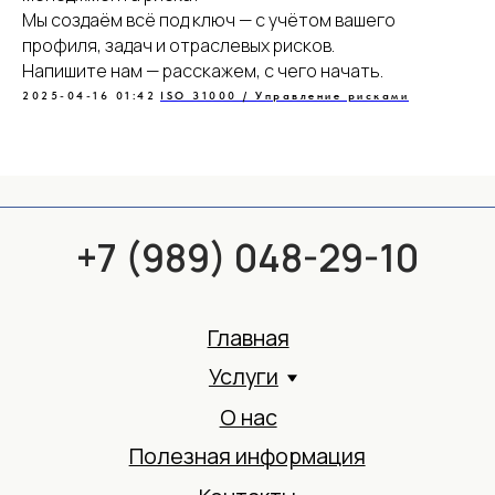
Мы создаём всё под ключ — с учётом вашего
профиля, задач и отраслевых рисков.
Напишите нам — расскажем, с чего начать.
2025-04-16 01:42
ISO 31000 / Управление рисками