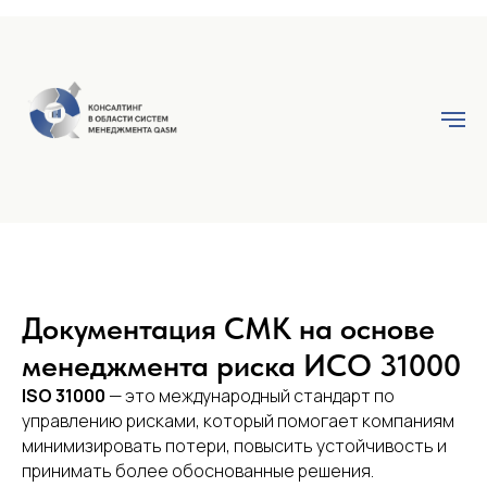
Документация СМК на основе
менеджмента риска ИСО 31000
ISO 31000
— это международный стандарт по
управлению рисками, который помогает компаниям
минимизировать потери, повысить устойчивость и
принимать более обоснованные решения.