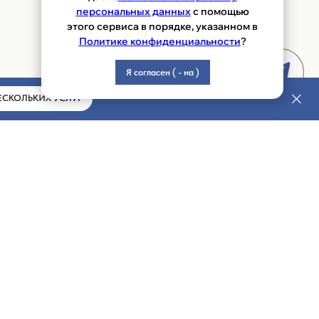
персональных данных
с помощью
этого сервиса в порядке, указанном в
Политике конфиденциальности
?
Я согласен ( - на )
ЕСКОЛЬКИХ УСЛУГ