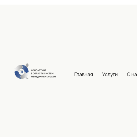
Главная
Услуги
О н