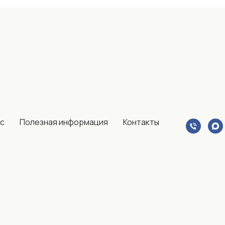
ас
Полезная информация
Контакты