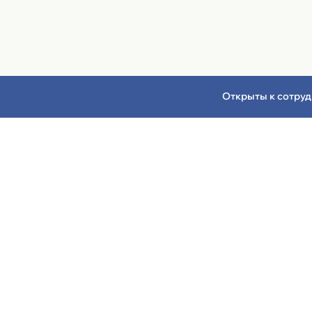
Открыты к сотруд