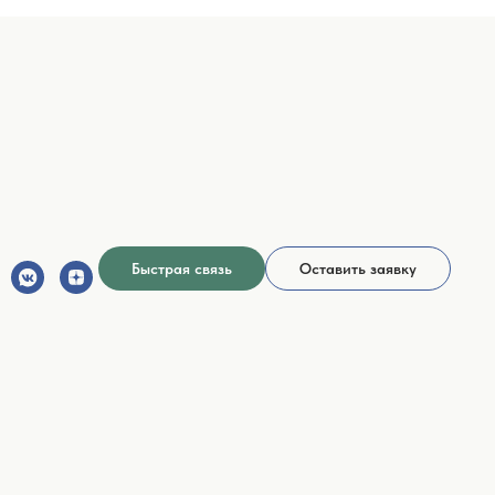
Быстрая связь
Оставить заявку