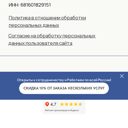
Открыты к сотрудничеству и Работаем по всей России!
СКИДКА 10% ОТ ЗАКАЗА НЕСКОЛЬКИХ УСЛУГ