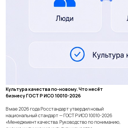
Культура качества по-новому. Что несёт
бизнесу ГОСТ Р ИСО 10010-2026
В мае 2026 года Росстандарт утвердил новый
национальный стандарт — ГОСТ Р ИСО 10010-2026
«Менеджмент качества. Руководство по пониманию,