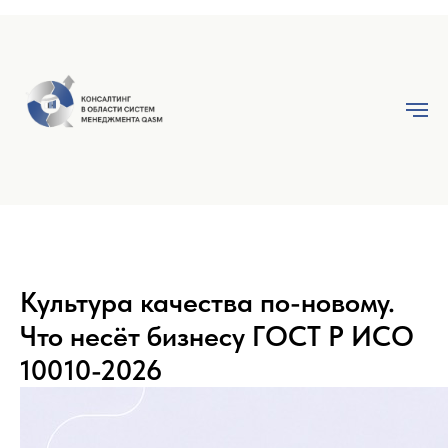
Культура качества по-новому.
Что несёт бизнесу ГОСТ Р ИСО
10010-2026