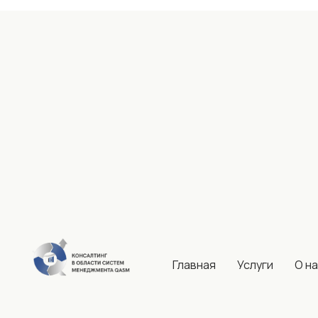
Главная
Услуги
О н