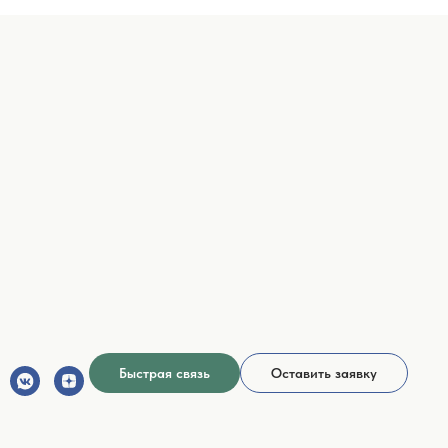
Быстрая связь
Оставить заявку