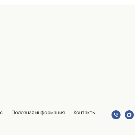
ас
Полезная информация
Контакты