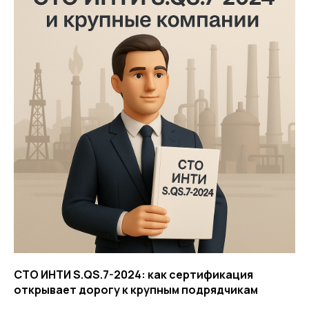
СТО ИНТИ S.QS.7-2024: как сертификация
открывает дорогу к крупным подрядчикам