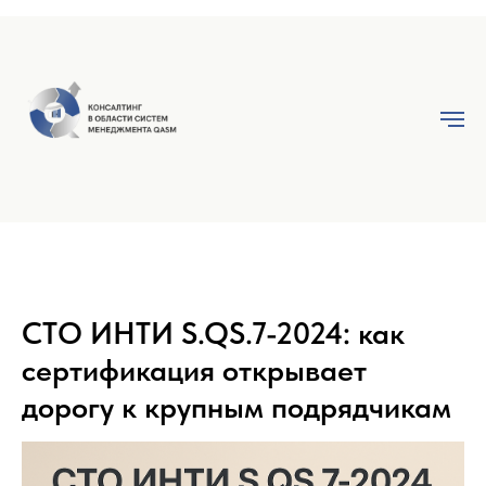
СТО ИНТИ S.QS.7-2024: как
сертификация открывает
дорогу к крупным подрядчикам