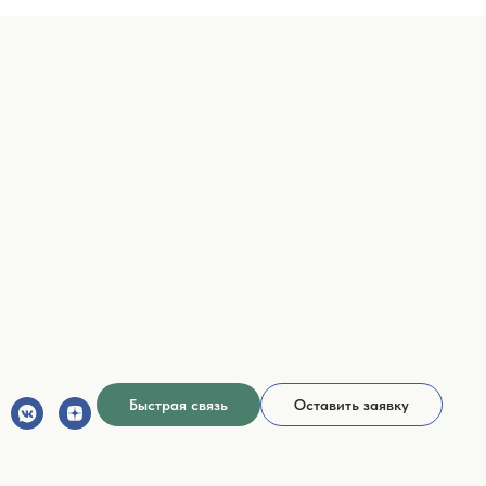
Быстрая связь
Оставить заявку