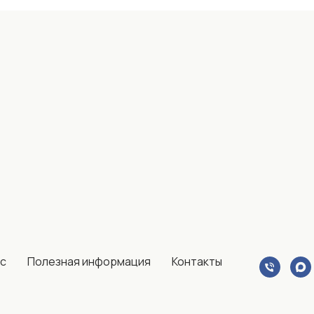
ас
Полезная информация
Контакты