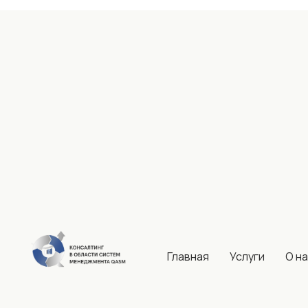
Главная
Услуги
О н