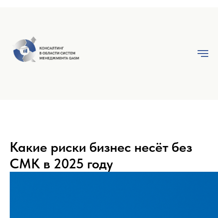
Какие риски бизнес несёт без
СМК в 2025 году