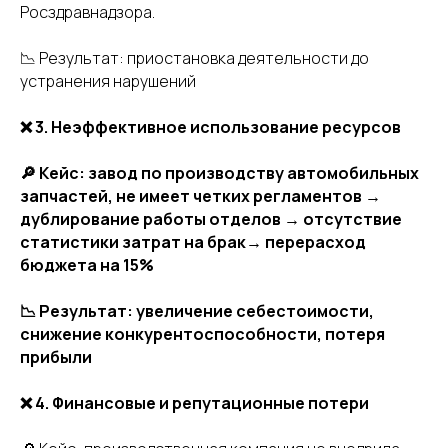
Росздравнадзора.
📉 Результат: приостановка деятельности до
устранения нарушений
❌ 3. Неэффективное использование ресурсов
🔎 Кейс: завод по производству автомобильных
запчастей, не имеет четких регламентов →
дублирование работы отделов → отсутствие
статистики затрат на брак→ перерасход
бюджета на 15%
📉 Результат: увеличение себестоимости,
снижение конкурентоспособности, потеря
прибыли
❌ 4. Финансовые и репутационные потери