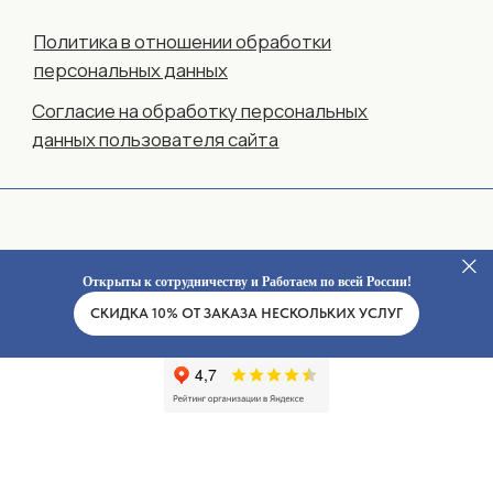
Открыты к сотрудничеству и Работаем по всей России!
СКИДКА 10% ОТ ЗАКАЗА НЕСКОЛЬКИХ УСЛУГ