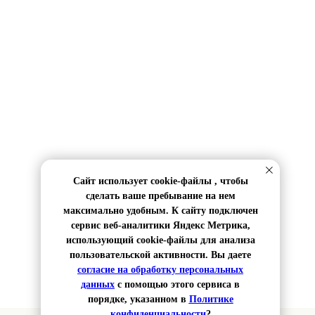
Сайт использует cookie-файлы , чтобы
я
сделать ваше пребывание на нем
максимально удобным. К сайту подключен
сервис веб-аналитики Яндекс Метрика,
использующий cookie-файлы для анализа
пользовательской активности. Вы даете
согласие на обработку персональных
ых данных пользователя
данных
с помощью этого сервиса в
порядке, указанном в
Политике
конфиденциальности
?