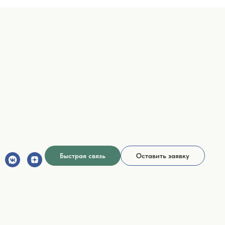
Быстрая связь
Оставить заявку