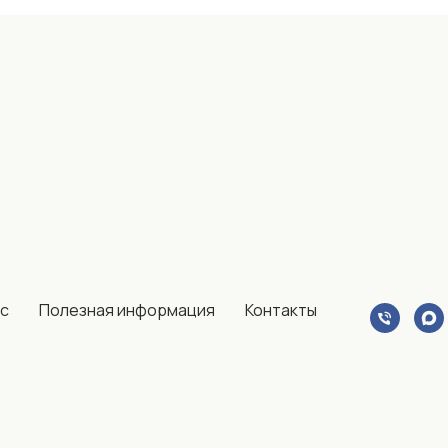
ас
Полезная информация
Контакты