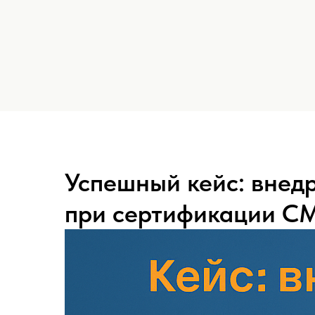
Успешный кейс: внед
при сертификации СМ