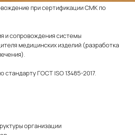
ровождение при сертификации СМК по
я и сопровождения системы
ителя медицинских изделий (разработка
ечения).
о стандарту ГОСТ ISO 13485-2017.
труктуры организации