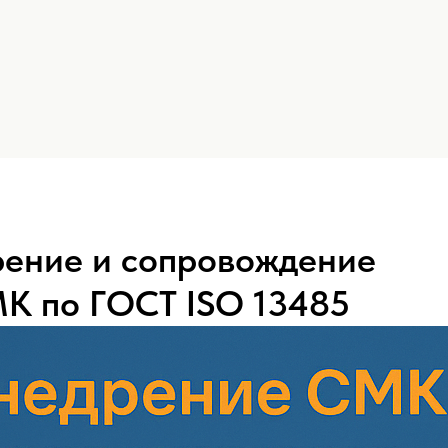
рение и сопровождение
К по ГОСТ ISO 13485