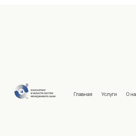
Главная
Услуги
О н