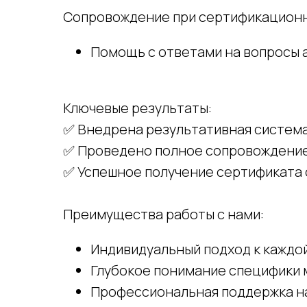
Сопровождение при сертификационн
Помощь с ответами на вопросы 
Ключевые результаты:
✅ Внедрена результативная систем
✅ Проведено полное сопровождение
✅ Успешное получение сертификата
Преимущества работы с нами:
Индивидуальный подход к каждо
Глубокое понимание специфики 
Профессиональная поддержка на