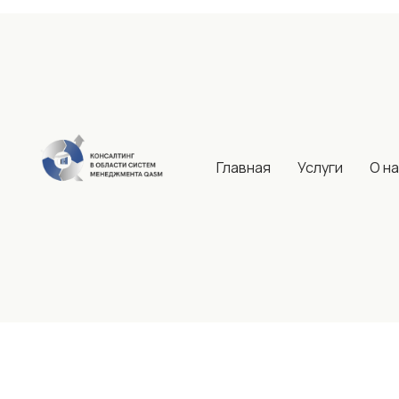
Главная
Услуги
О н