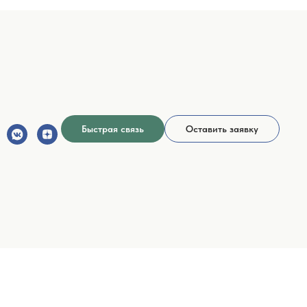
Быстрая связь
Оставить заявку