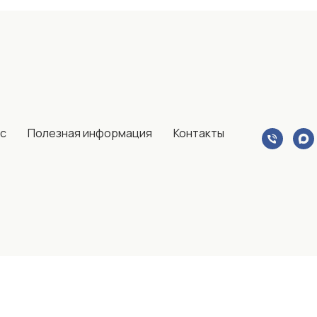
ас
Полезная информация
Контакты