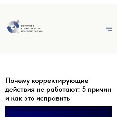
Почему корректирующие
действия не работают: 5 причин
и как это исправить