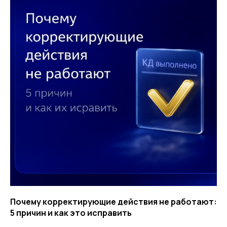
Почему корректирующие действия не работают:
5 причин и как это исправить