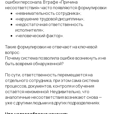
ошибки персонала. В графе «Причина
несоответствия» часто появляются формулировки:
«невнимательность сотрудника»;
«нарушение трудовой дисциплины»;
«недостаточная ответственность
исполнителя»;
«человеческий фактор».
Такие формулировки не отвечают на ключевой
вопрос:
Почему система позволила ошибке возникнуть и не
быть вовремя обнаруженной?
По сути, ответственность перемещается на
отдельного сотрудника, при этом сама система
процессов, документов, контроля и обучения
остаётся неизменной. Неудивительно, что
аналогичные несоответствия возникают снова —
уже с другими людьми и в других подразделениях.