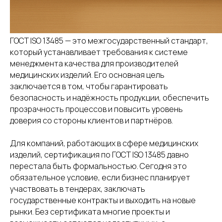
ГОСТ ISO 13485 — это межгосударственный стандарт,
который устанавливает требования к системе
менеджмента качества для производителей
медицинских изделий. Его основная цель
заключается в том, чтобы гарантировать
безопасность и надёжность продукции, обеспечить
прозрачность процессов и повысить уровень
доверия со стороны клиентов и партнёров.
Для компаний, работающих в сфере медицинских
изделий, сертификация по ГОСТ ISO 13485 давно
перестала быть формальностью. Сегодня это
обязательное условие, если бизнес планирует
участвовать в тендерах, заключать
государственные контракты и выходить на новые
рынки. Без сертификата многие проекты и