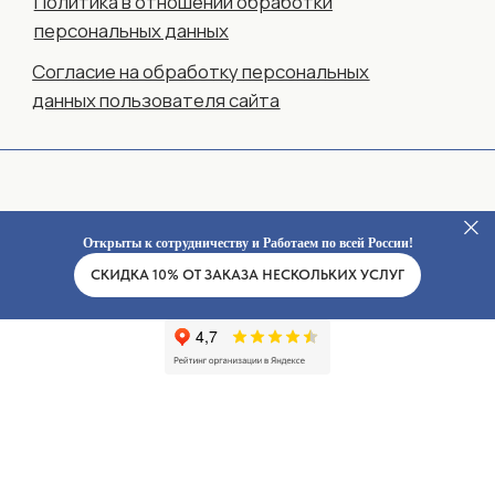
Открыты к сотрудничеству и Работаем по всей России!
СКИДКА 10% ОТ ЗАКАЗА НЕСКОЛЬКИХ УСЛУГ