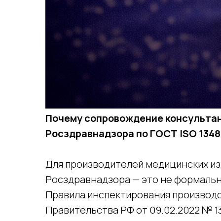
Почему сопровождение консультан
Росздравнадзора по ГОСТ ISO 1348
Для производителей медицинских из
Росздравнадзора — это не формальн
Правила инспектирования производ
Правительства РФ от 09.02.2022 № 1