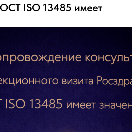
ГОСТ ISO 13485 имеет