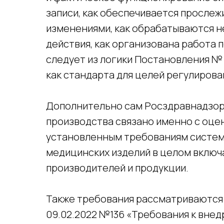
записи, как обеспечивается прослеж
изменениями, как обрабатываются 
действия, как организована работа 
следует из логики Постановления № 1
как стандарта для целей регулирова
Дополнительно сам Росздравнадзор 
производства связано именно с оце
установленным требованиям системы
медицинских изделий в целом включ
производителей и продукции.
Также требования рассматриваются
09.02.2022 №136 «Требования к вне