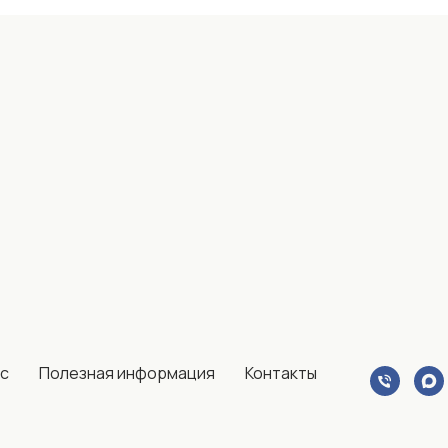
ас
Полезная информация
Контакты