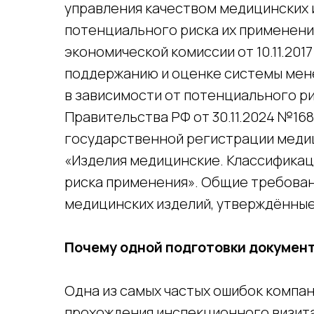
управления качеством медицинских 
потенциального риска их применени
экономической комиссии от 10.11.201
поддержанию и оценке системы мен
в зависимости от потенциального р
Правительства РФ от 30.11.2024 №16
государственной регистрации медиц
«Изделия медицинские. Классификац
риска применения». Общие требован
медицинских изделий, утверждённые
Почему одной подготовки докумен
Одна из самых частых ошибок компан
прохождения инспекционного визита