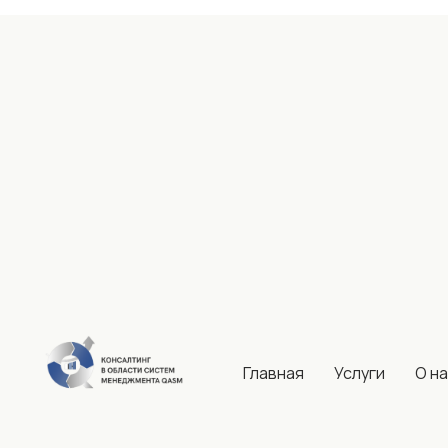
Главная
Услуги
О н