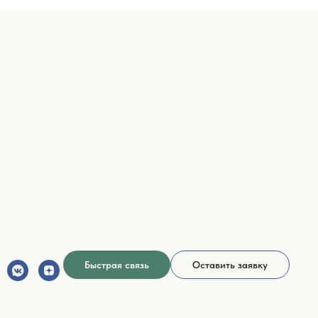
Быстрая связь
Оставить заявку