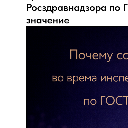
Росздравнадзора по 
значение